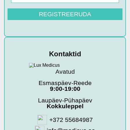
Kontaktid
Avatud
Esmaspäev-Reede
9:00-19:00
Laupäev-Pühapäev
Kokkuleppel
+372 55684987