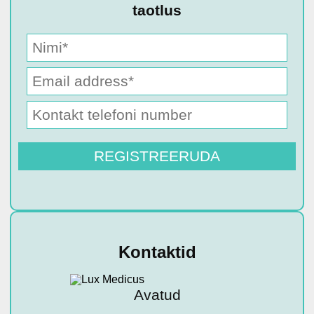
taotlus
Kontaktid
Avatud