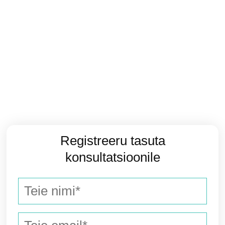
Registreeru tasuta
konsultatsioonile