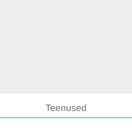
Teenused