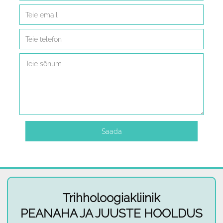
Trihholoogiakliinik
PEANAHA JA JUUSTE HOOLDUS