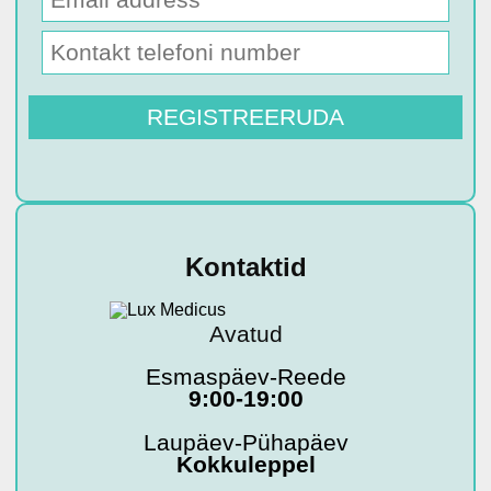
Kontaktid
Avatud
Esmaspäev-Reede
9:00-19:00
Laupäev-Pühapäev
Kokkuleppel