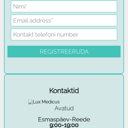
Kontaktid
Avatud
Esmaspäev-Reede
9:00-19:00