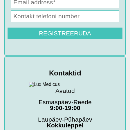
Kontaktid
Avatud
Esmaspäev-Reede
9:00-19:00
Laupäev-Pühapäev
Kokkuleppel