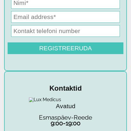
Kontaktid
Avatud
Esmaspäev-Reede
9:00-19:00