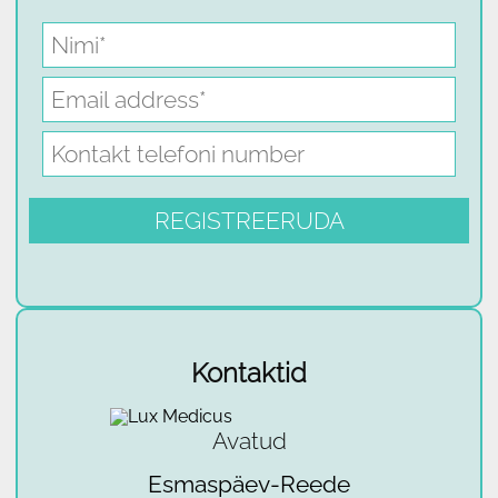
Kontaktid
Avatud
Esmaspäev-Reede