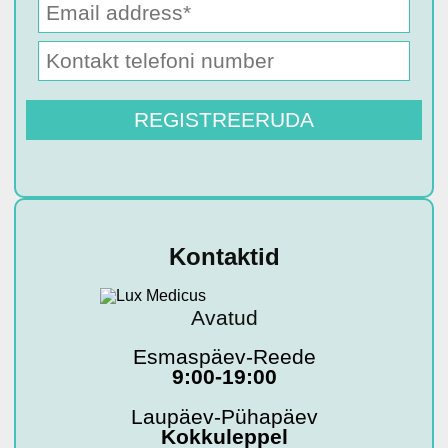
Kontaktid
Avatud
Esmaspäev-Reede
9:00-19:00
Laupäev-Pühapäev
Kokkuleppel