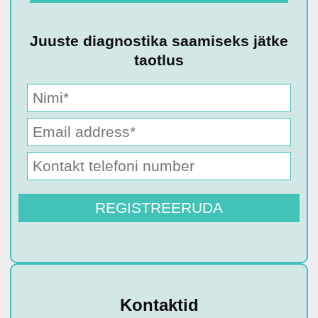
Juuste diagnostika saamiseks jätke
taotlus
Kontaktid