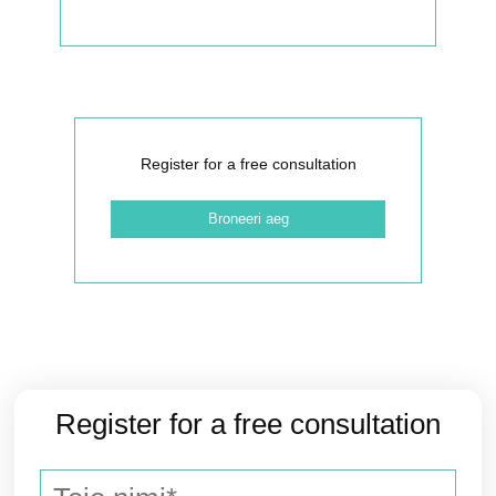
Register for a free consultation
Broneeri aeg
Register for a free consultation