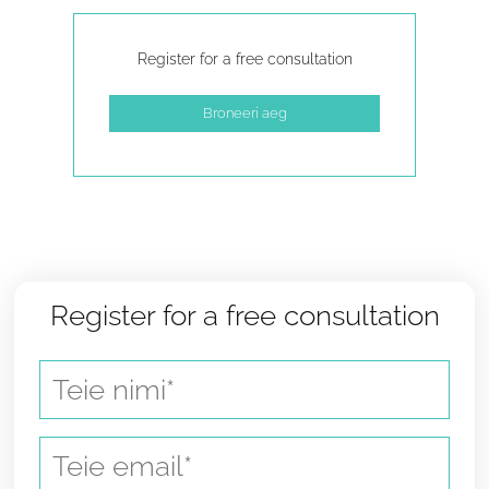
Register for a free consultation
Broneeri aeg
Register for a free consultation