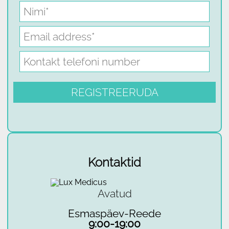
Kontaktid
Avatud
Esmaspäev-Reede
9:00-19:00