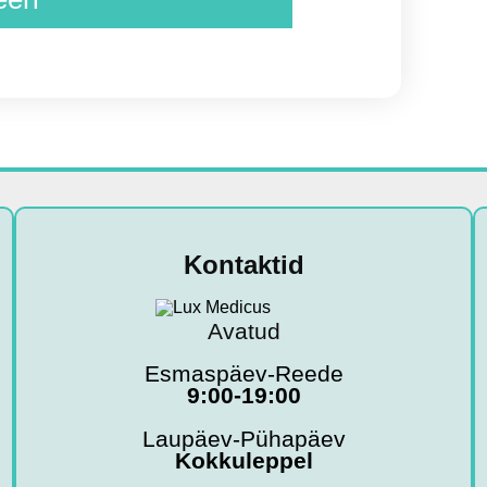
Kontaktid
Avatud
Esmaspäev-Reede
9:00-19:00
Laupäev-Pühapäev
Kokkuleppel