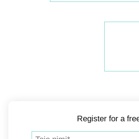
Register for a fre