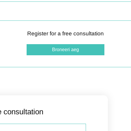
Register for a free consultation
Broneeri aeg
e consultation