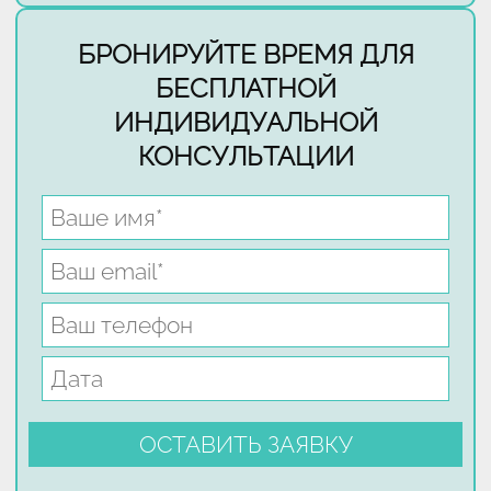
БРОНИРУЙТЕ ВРЕМЯ ДЛЯ
БЕСПЛАТНОЙ
ИНДИВИДУАЛЬНОЙ
КОНСУЛЬТАЦИИ