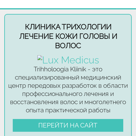
КЛИНИКА ТРИХОЛОГИИ
ЛЕЧЕНИЕ КОЖИ ГОЛОВЫ И
ВОЛОС
Trihholoogia Kliinik - это
специализированный медицинский
центр передовых разработок в области
профессионального лечения и
восстановления волос и многолетнего
опыта практической работы
ПЕРЕЙТИ НА САЙТ