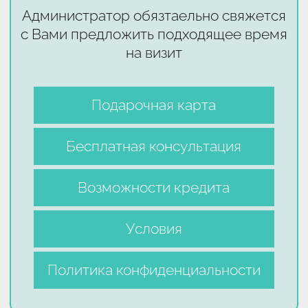
Администратор обязтаельно свяжется
с Вами предложить подходящее время
на визит
Подарочная карта
Бесплатная консультация
Возможности кредита
Условия
Политика конфиденциальности