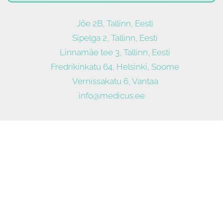
Jõe 2B, Tallinn, Eesti
Sipelga 2, Tallinn, Eesti
Linnamäe tee 3, Tallinn, Eesti
Fredrikinkatu 64, Helsinki, Soome
Vernissakatu 6, Vantaa
info@medicus.ee