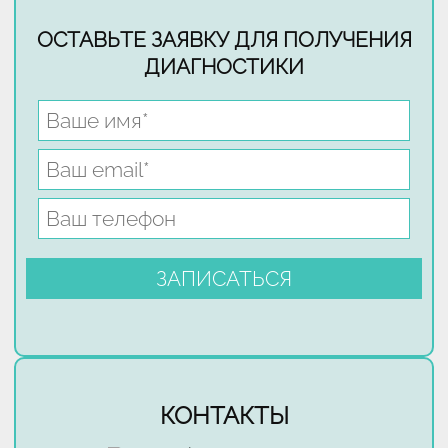
ОСТАВЬТЕ ЗАЯВКУ ДЛЯ ПОЛУЧЕНИЯ
ДИАГНОСТИКИ
КОНТАКТЫ