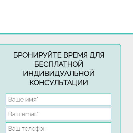
БРОНИРУЙТЕ ВРЕМЯ ДЛЯ
БЕСПЛАТНОЙ
ИНДИВИДУАЛЬНОЙ
КОНСУЛЬТАЦИИ