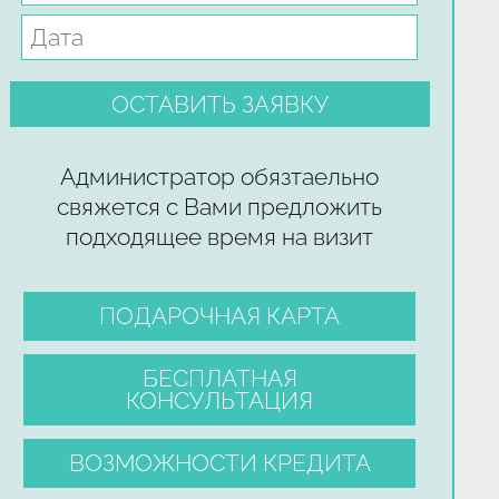
Администратор обязтаельно
свяжется с Вами предложить
подходящее время на визит
ПОДАРОЧНАЯ КАРТА
БЕСПЛАТНАЯ
КОНСУЛЬТАЦИЯ
ВОЗМОЖНОСТИ КРЕДИТА