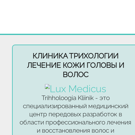
КЛИНИКА ТРИХОЛОГИИ
ЛЕЧЕНИЕ КОЖИ ГОЛОВЫ И
ВОЛОС
Trihholoogia Kliinik - это
специализированный медицинский
центр передовых разработок в
области профессионального лечения
и восстановления волос и