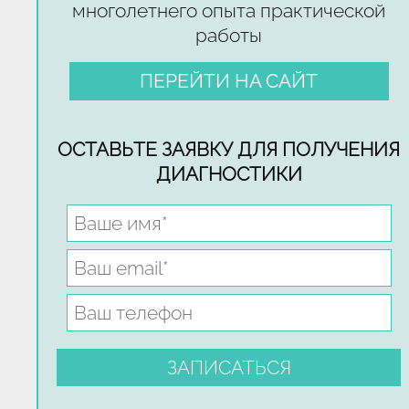
многолетнего опыта практической
работы
ПЕРЕЙТИ НА САЙТ
ОСТАВЬТЕ ЗАЯВКУ ДЛЯ ПОЛУЧЕНИЯ
ДИАГНОСТИКИ