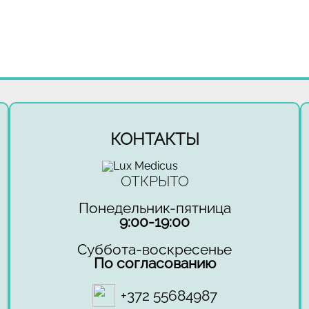
КОНТАКТЫ
ОТКРЫТО
Понедельник-пятница
9:00-19:00
Суббота-воскресенье
По согласованию
+372 55684987