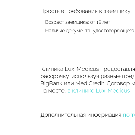
Простые требования к заемщику:
Возраст заемщика: от 18 лет
Наличие документа, удостоверяющего
Клиника Lux-Medicus предоставля
рассрочку, используя разные пред
BigBank или MediCredit. Договор 
на месте,
в клинике Lux-Medicus
Дополнительная информация
по т