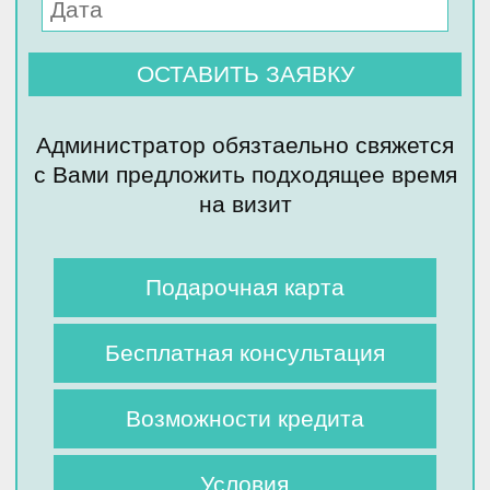
Администратор обязтаельно свяжется
с Вами предложить подходящее время
на визит
Подарочная карта
Бесплатная консультация
Возможности кредита
Условия