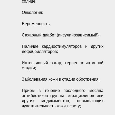
солнце;
Онкология;
Беременность;
Сахарный диабет (инсулинозависимый);
Наличие кардиостимуляторов и других
дефибрилляторов;
Интенсивный загар, герпес в активной
стадии;
Заболевания кожи в стадии обострения;
Прием в течение последнего месяца
антибиотиков группы тетрациклинов или
других медикаментов, повышающих
чувствительность кожи к свету;