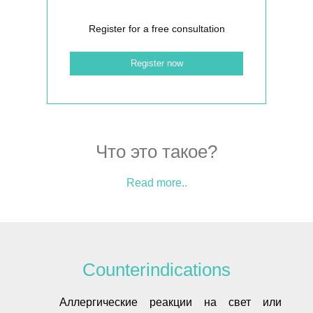
Register for a free consultation
Register now
Что это такое?
Read more..
Counterindications
Аллергические реакции на свет или