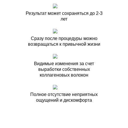
Результат может сохраняться до 2-3
лет
Сразу после процедуры можно
возвращаться к привычной жизни
Видимые изменения за счет
выработки собственных
коллагеновых волокон
Полное отсутствие неприятных
ощущений и дискомфорта