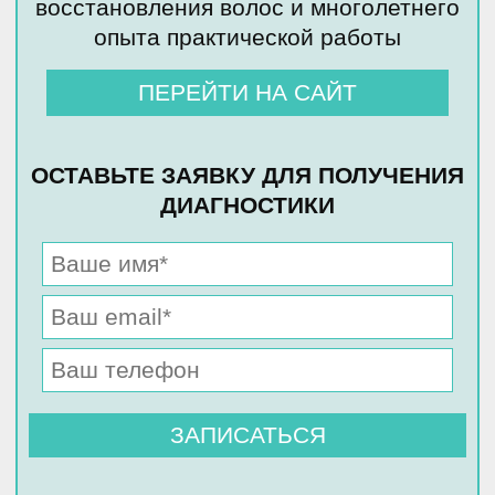
восстановления волос и многолетнего
опыта практической работы
ПЕРЕЙТИ НА САЙТ
ОСТАВЬТЕ ЗАЯВКУ ДЛЯ ПОЛУЧЕНИЯ
ДИАГНОСТИКИ