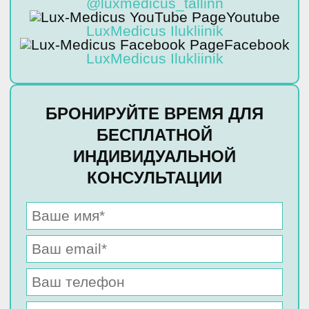
@luxmedicus_tallinn
Youtube
LuxMedicus Ilukliinik
Facebook
LuxMedicus Ilukliinik
БРОНИРУЙТЕ ВРЕМЯ ДЛЯ
БЕСПЛАТНОЙ
ИНДИВИДУАЛЬНОЙ
КОНСУЛЬТАЦИИ