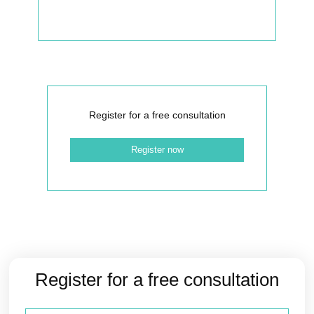
Register for a free consultation
Register now
Register for a free consultation