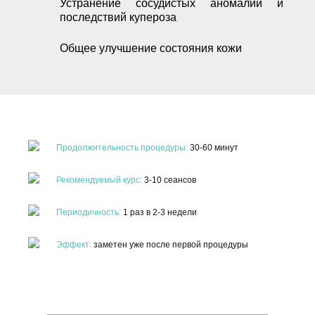
Устранение сосудистых аномалий и
последствий купероза
Общее улучшение состояния кожи
Продолжительность процедуры:
30-60 минут
Рекомендуемый курс:
3-10 сеансов
Периодичность:
1 раз в 2-3 недели
Эффект:
заметен уже после первой процедуры