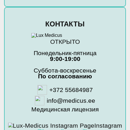
КОНТАКТЫ
ОТКРЫТО
Понедельник-пятница
9:00-19:00
Суббота-воскресенье
По согласованию
+372 55684987
info@medicus.ee
Медицинская лицензия
Instagram