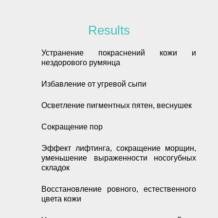
Results
Устранение покраснений кожи и
нездорового румянца
Избавление от угревой сыпи
Осветление пигментных пятен, веснушек
Сокращение пор
Эффект лифтинга, сокращение морщин,
уменьшение выраженности носогубных
складок
Восстановление ровного, естественного
цвета кожи