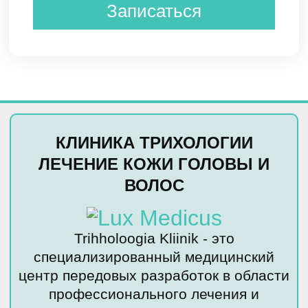
КЛИНИКА ТРИХОЛОГИИ
ЛЕЧЕНИЕ КОЖИ ГОЛОВЫ И
ВОЛОС
Trihholoogia Kliinik - это
специализированный медицинский
центр передовых разработок в области
профессионального лечения и